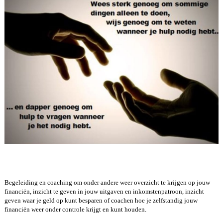
Begeleiding en coaching om onder andere weer overzicht te krijgen op jouw
financiën, inzicht te geven in jouw uitgaven en inkomstenpatroon, inzicht
geven waar je geld op kunt besparen of coachen hoe je zelfstandig jouw
financiën weer onder controle krijgt en kunt houden.