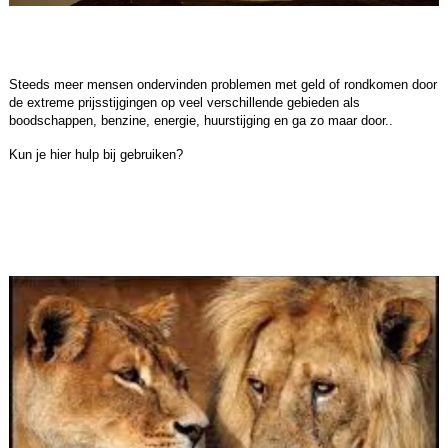
Steeds meer mensen ondervinden problemen met geld of rondkomen door
de extreme prijsstijgingen op veel verschillende gebieden als
boodschappen, benzine, energie, huurstijging en ga zo maar door..
Kun je hier hulp bij gebruiken?