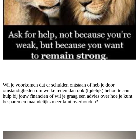
Wil je voorkomen dat er schulden ontstaan of heb je door
omstandigheden om welke reden dan ook (tijdelijk) behoefte aan
hulp bij jouw financiën of wil je graag een advies over hoe je kunt
besparen en maandelijks meer kunt overhouden?