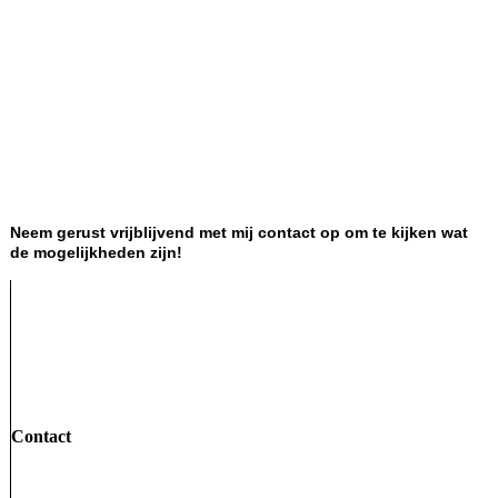
Neem gerust vrijblijvend met mij contact op om te kijken wat
de mogelijkheden zijn!
Contact